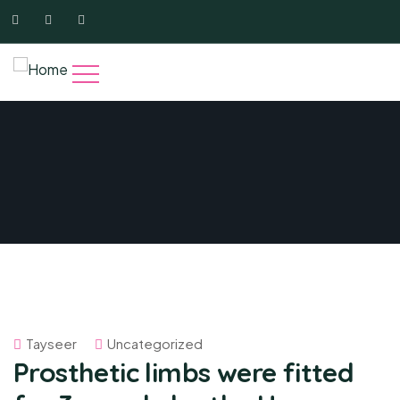
Tayseer
Uncategorized
Prosthetic limbs were fitted