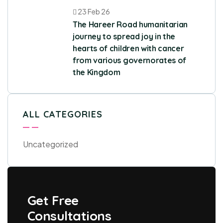
23 Feb 26
The Hareer Road humanitarian
journey to spread joy in the
hearts of children with cancer
from various governorates of
the Kingdom
ALL CATEGORIES
Uncategorized
Get Free
Consultations