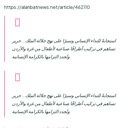
https://alanbatnews.net/article/462110
استجابةً للنداء الإنساني وسيرًا على نهج جلالة الملك… حرير
تساهم في تركيب أطرافًا صناعية لأطفال من غزة والأردن
وتُجدد التزامها بالكرامة الإنسانية
استجابةً للنداء الإنساني وسيرًا على نهج جلالة الملك… حرير
تساهم في تركيب أطرافًا صناعية لأطفال من غزة والأردن
وتُجدد التزامها بالكرامة الإنسانية