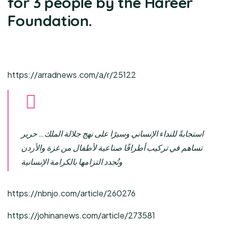
for 3 people by the Hareer
Foundation.
https://arradnews.com/a/r/25122
استجابةً للنداء الإنساني وسيرًا على نهج جلالة الملك… حرير
تساهم في تركيب أطرافًا صناعية لأطفال من غزة والأردن
وتُجدد التزامها بالكرامة الإنسانية
https://nbnjo.com/article/260276
https://johinanews.com/article/273581