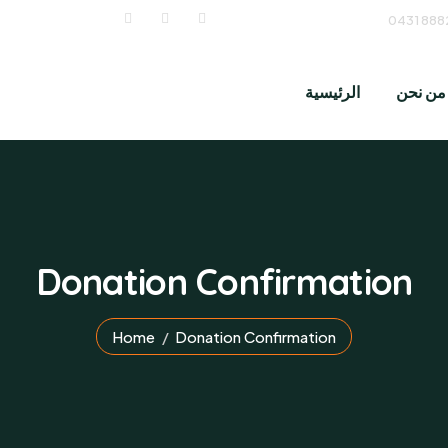
من نحن
الرئيسية
Donation Confirmation
Home
Donation Confirmation