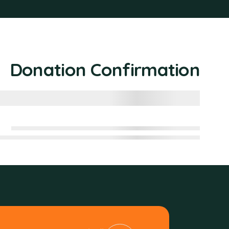
Donation Confirmation