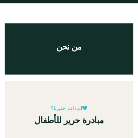
من نحن
لماذا تم اختيرنا؟
مبادرة حرير للأطفال