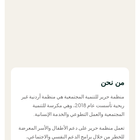
من نحن
من نحن
منظمة حرير للتنمية المجتمعية هي منظمة أردنية غير
ربحية تأسست عام 2018، وهي مكرسة للتنمية
المجتمعية والعمل التطوعي والخدمة الإنسانية.
تعمل منظمة حرير على دعم الأطفال والأسر المعرضة
للخطر من خلال برامج الدعم النفسي والاجتماعي،