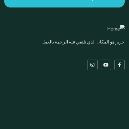
حرير هو المكان الذي تلتقي فيه الرحمة بالعمل