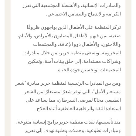
والمبادرات الإنسانية، والأنشطة المجتمعية التي تعزز
الكرامة والاندماج والتضامن الاجتماعي.
تركز المنظمة على الأطفال الذين يواجهون ظروفًا
صعبة، بمن فيهم الأطفال المصابون بالأمراض، والأيتام،
واللاجئون، والأطفال ذوو الإعاقة، والمجتمعات
المحرومة. وتسعى منظمة حرير، من خلال مبادرات
وشراكات مستدامة، إلى خلق بيئات آمنة، وتمكين
المجتمعات، وتحسين جودة الحياة.
ومن بين المبادرات الرئيسية لمنظمة حرير مبادرة "شعر
مستعار الأمل"، التي توفر شعرًا مستعارًا من الشعر
الطبيعي مجانًا لمرضى السرطان، مما يساعد على
استعادة الثقة والرفاهية العاطفية أثناء العلاج.
منذ تأسيسها، نفذت منظمة حرير برامج إنسانية متنوعة،
ومبادرات تطوعية، وحملات وطنية تهدف إلى تعزيز